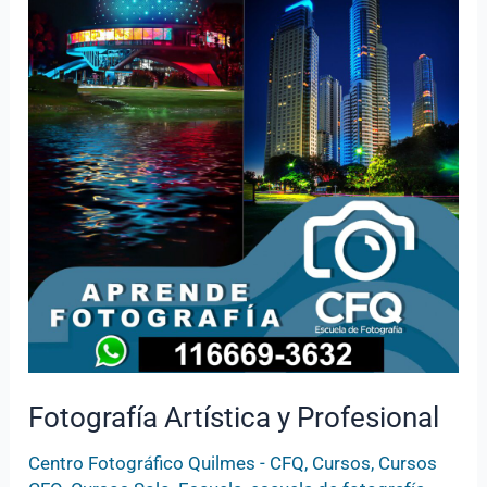
y
Profesional
Fotografía Artística y Profesional
Centro Fotográfico Quilmes - CFQ
,
Cursos
,
Cursos