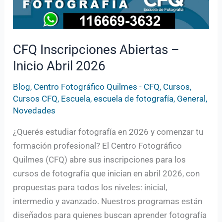
CFQ Inscripciones Abiertas –
Inicio Abril 2026
Blog
,
Centro Fotográfico Quilmes - CFQ
,
Cursos
,
Cursos CFQ
,
Escuela
,
escuela de fotografía
,
General
,
Novedades
¿Querés estudiar fotografía en 2026 y comenzar tu
formación profesional? El Centro Fotográfico
Quilmes (CFQ) abre sus inscripciones para los
cursos de fotografía que inician en abril 2026, con
propuestas para todos los niveles: inicial,
intermedio y avanzado. Nuestros programas están
diseñados para quienes buscan aprender fotografía