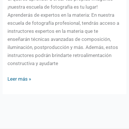
¡nuestra escuela de fotografía es tu lugar!
Aprenderás de expertos en la materia: En nuestra
escuela de fotografía profesional, tendrás acceso a
instructores expertos en la materia que te
enseñarán técnicas avanzadas de composición,
iluminación, postproducción y más. Además, estos
instructores podrán brindarte retroalimentación
constructiva y ayudarte
Leer más »