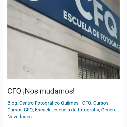
CFQ ¡Nos mudamos!
Blog
,
Centro Fotográfico Quilmes - CFQ
,
Cursos
,
Cursos CFQ
,
Escuela
,
escuela de fotografía
,
General
,
Novedades