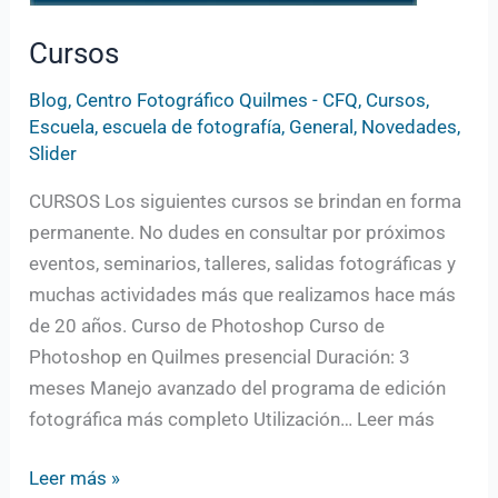
Cursos
Blog
,
Centro Fotográfico Quilmes - CFQ
,
Cursos
,
Escuela
,
escuela de fotografía
,
General
,
Novedades
,
Slider
CURSOS Los siguientes cursos se brindan en forma
permanente. No dudes en consultar por próximos
eventos, seminarios, talleres, salidas fotográficas y
muchas actividades más que realizamos hace más
de 20 años. Curso de Photoshop Curso de
Photoshop en Quilmes presencial Duración: 3
meses Manejo avanzado del programa de edición
fotográfica más completo Utilización… Leer más
Leer más »