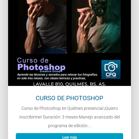
CURSO DE PHOTOSHOP
Curso de Photoshop en Quilmes presencial ¡Quiero
Inscribirme! Duración: 3 meses Manejo avanzado del
programa de edición...
Leer más