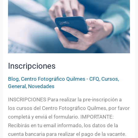
Inscripciones
Blog
,
Centro Fotográfico Quilmes - CFQ
,
Cursos
,
General
,
Novedades
INSCRIPCIONES Para realizar la pre-inscripción a
los cursos del Centro Fotográfico Quilmes, por favor
completá y enviá el formulario. IMPORTANTE:
Recibirás en tu email informado, los datos de la
cuenta bancaria para realizar el pago de la vacante.