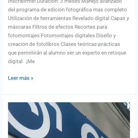
Inscribirme! Duración: 3 meses Manejo avanzado
del programa de edición fotográfica más completo
Utilización de herramientas Revelado digital Capas y
máscaras Filtros de efectos Recortes para
fotomontajes Fotomontajes digitales Diseño y
creación de fotolibros Clases teóricas-prácticas
que permitirán al alumno ser un experto en retoque
digital ¡Me
Leer más »
CFQ
¡Nos
mudamos!