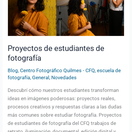
Proyectos de estudiantes de
fotografía
Blog
,
Centro Fotográfico Quilmes - CFQ
,
escuela de
fotografía
,
General
,
Novedades
Descubrí cómo nuestros estudiantes transforman
ideas en imágenes poderosas: proyectos reales,
procesos creativos y respuestas claras a las dudas
más comunes sobre estudiar fotografía. Proyectos
de estudiantes de fotografía del CFQ trabajos de
retrato, iluminación, documental, edición digital y