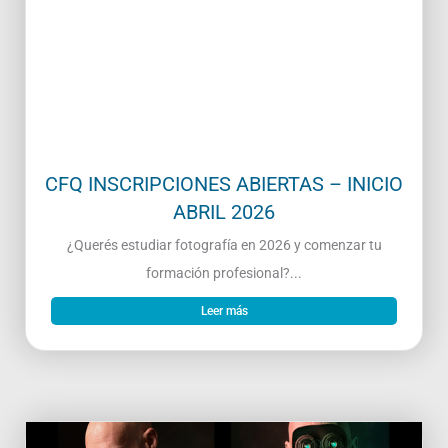
CFQ INSCRIPCIONES ABIERTAS – INICIO
ABRIL 2026
¿Querés estudiar fotografía en 2026 y comenzar tu
formación profesional?...
Leer más