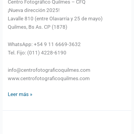
Centro Fotográfico Quilmes – CFQ
¡Nueva dirección 2025!
Lavalle 810 (entre Olavarría y 25 de mayo)
Quilmes, Bs As. CP (1878)
WhatsApp: +54 9 11 6669-3632
Tel. Fijo: (011) 4228-6190
info@centrofotograficoquilmes.com
www.centrofotograficoquilmes.com
Leer más »
Fotografía
Artística