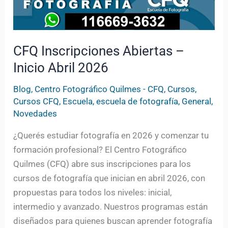
CFQ Inscripciones Abiertas –
Inicio Abril 2026
Blog
,
Centro Fotográfico Quilmes - CFQ
,
Cursos
,
Cursos CFQ
,
Escuela
,
escuela de fotografía
,
General
,
Novedades
¿Querés estudiar fotografía en 2026 y comenzar tu
formación profesional? El Centro Fotográfico
Quilmes (CFQ) abre sus inscripciones para los
cursos de fotografía que inician en abril 2026, con
propuestas para todos los niveles: inicial,
intermedio y avanzado. Nuestros programas están
diseñados para quienes buscan aprender fotografía