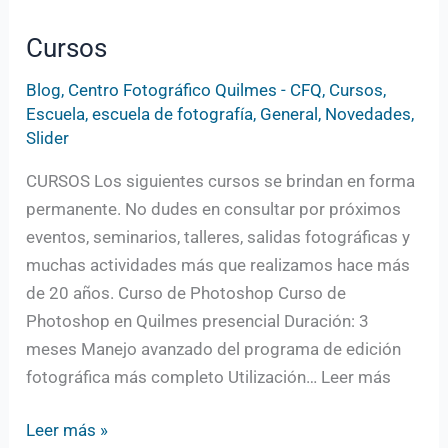
Cursos
Blog
,
Centro Fotográfico Quilmes - CFQ
,
Cursos
,
Escuela
,
escuela de fotografía
,
General
,
Novedades
,
Slider
CURSOS Los siguientes cursos se brindan en forma
permanente. No dudes en consultar por próximos
eventos, seminarios, talleres, salidas fotográficas y
muchas actividades más que realizamos hace más
de 20 años. Curso de Photoshop Curso de
Photoshop en Quilmes presencial Duración: 3
meses Manejo avanzado del programa de edición
fotográfica más completo Utilización… Leer más
Leer más »