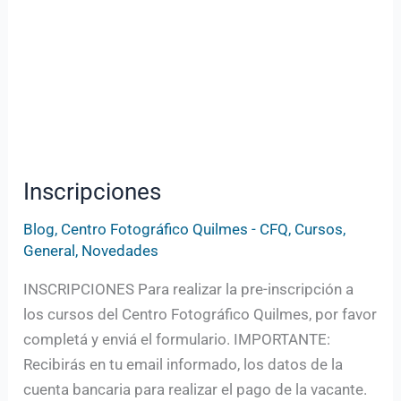
Inscripciones
Blog
,
Centro Fotográfico Quilmes - CFQ
,
Cursos
,
General
,
Novedades
INSCRIPCIONES Para realizar la pre-inscripción a
los cursos del Centro Fotográfico Quilmes, por favor
completá y enviá el formulario. IMPORTANTE:
Recibirás en tu email informado, los datos de la
cuenta bancaria para realizar el pago de la vacante.