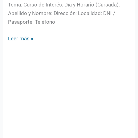
Tema: Curso de Interés: Día y Horario (Cursada):
Apellido y Nombre: Dirección: Localidad: DNI /
Pasaporte: Teléfono
Leer más »
Cursos