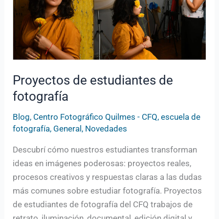
Proyectos de estudiantes de
fotografía
Blog
,
Centro Fotográfico Quilmes - CFQ
,
escuela de
fotografía
,
General
,
Novedades
Descubrí cómo nuestros estudiantes transforman
ideas en imágenes poderosas: proyectos reales,
procesos creativos y respuestas claras a las dudas
más comunes sobre estudiar fotografía. Proyectos
de estudiantes de fotografía del CFQ trabajos de
retrato, iluminación, documental, edición digital y