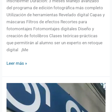
Inscribirme! Duración: 3 meses Manejo avanzado
del programa de edición fotográfica más completo
Utilización de herramientas Revelado digital Capas y
máscaras Filtros de efectos Recortes para
fotomontajes Fotomontajes digitales Diseño y
creación de fotolibros Clases teóricas-prácticas
que permitirán al alumno ser un experto en retoque
digital ¡Me
Leer más »
CFQ
¡Nos
mudamos!