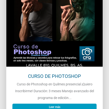
CURSO DE PHOTOSHOP
Curso de Photoshop en Quilmes presencial ¡Quiero
Inscribirme! Duración: 3 meses Manejo avanzado del
programa de edición...
Leer más