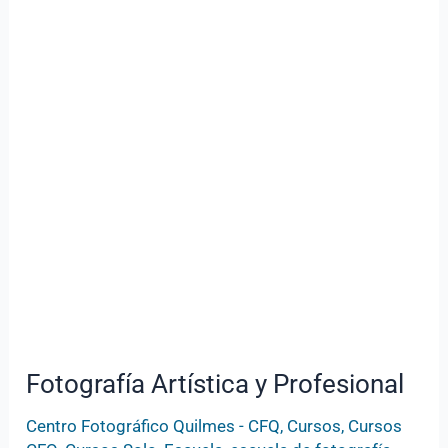
y
Profesional
Fotografía Artística y Profesional
Centro Fotográfico Quilmes - CFQ
,
Cursos
,
Cursos