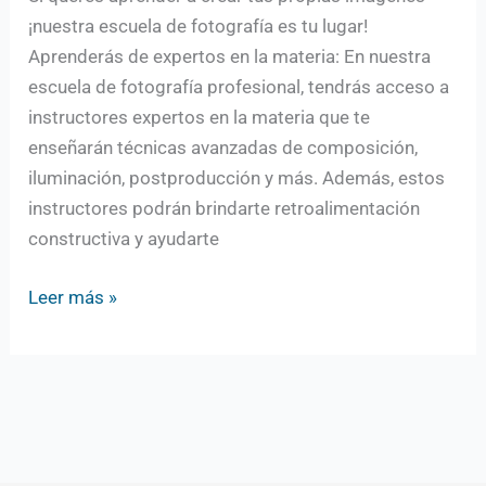
¡nuestra escuela de fotografía es tu lugar!
Aprenderás de expertos en la materia: En nuestra
escuela de fotografía profesional, tendrás acceso a
instructores expertos en la materia que te
enseñarán técnicas avanzadas de composición,
iluminación, postproducción y más. Además, estos
instructores podrán brindarte retroalimentación
constructiva y ayudarte
Leer más »