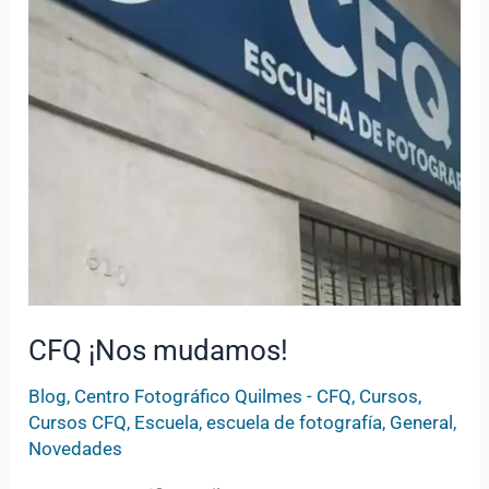
CFQ ¡Nos mudamos!
Blog
,
Centro Fotográfico Quilmes - CFQ
,
Cursos
,
Cursos CFQ
,
Escuela
,
escuela de fotografía
,
General
,
Novedades