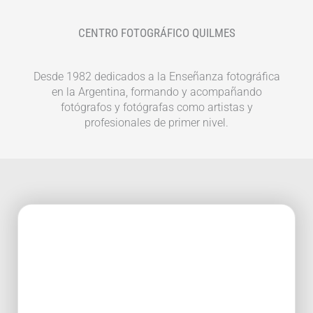
CENTRO FOTOGRÁFICO QUILMES
Desde 1982 dedicados a la Enseñanza fotográfica
en la Argentina, formando y acompañando
fotógrafos y fotógrafas como artistas y
profesionales de primer nivel.